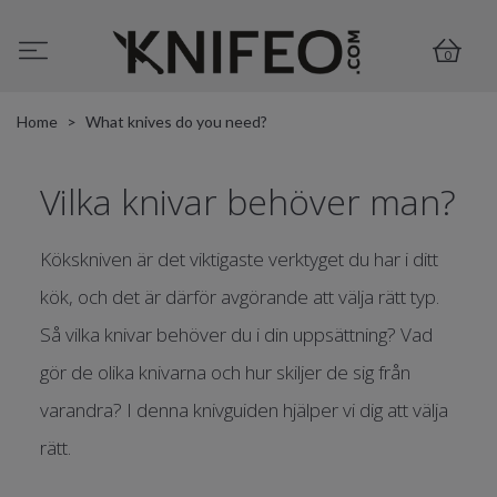
0
Home
What knives do you need?
Vilka knivar behöver man?
Kökskniven är det viktigaste verktyget du har i ditt
kök, och det är därför avgörande att välja rätt typ.
Så vilka knivar behöver du i din uppsättning? Vad
gör de olika knivarna och hur skiljer de sig från
varandra? I denna knivguiden hjälper vi dig att välja
rätt.