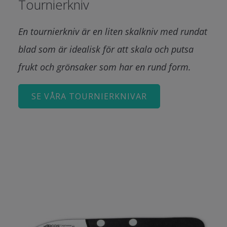
Tournierkniv
En tournierkniv är en liten skalkniv med rundat
blad som är idealisk för att skala och putsa
frukt och grönsaker som har en rund form.
SE VÅRA TOURNIERKNIVAR