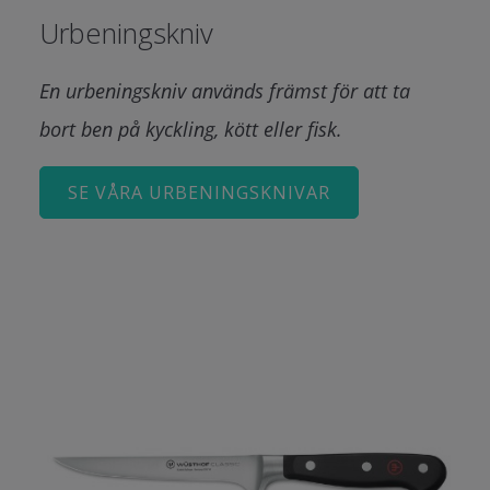
Urbeningskniv
En urbeningskniv används främst för att ta
bort ben på kyckling, kött eller fisk.
SE VÅRA URBENINGSKNIVAR