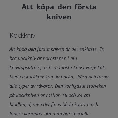
Att köpa den första
kniven
Kockkniv
Att köpa den första kniven är det enklaste. En
bra kockkniv är hörnstenen i din
knivuppsättning och en måste-kniv i varje kök.
Med en kockkniv kan du hacka, skära och tärna
alla typer av råvaror. Den vanligaste storleken
på kockkniven är mellan 18 och 24 cm
bladlängd, men det finns båda kortare och
längre varianter om man har speciellt