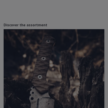
Discover the assortment