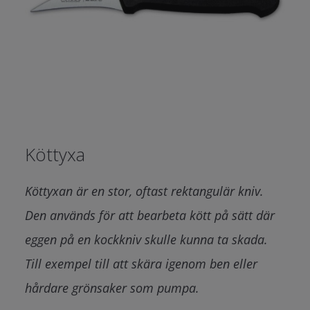
Köttyxa
Köttyxan är en stor, oftast rektangulär kniv.
Den används för att bearbeta kött på sätt där
eggen på en kockkniv skulle kunna ta skada.
Till exempel till att skära igenom ben eller
hårdare grönsaker som pumpa.