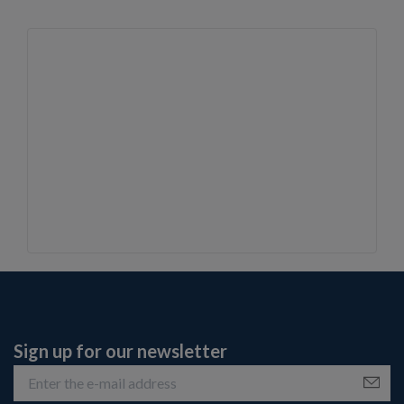
Sign up for our newsletter