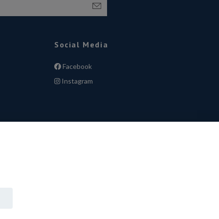
Social Media
Facebook
Instagram