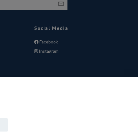
Social Media
Facebook
Instagram