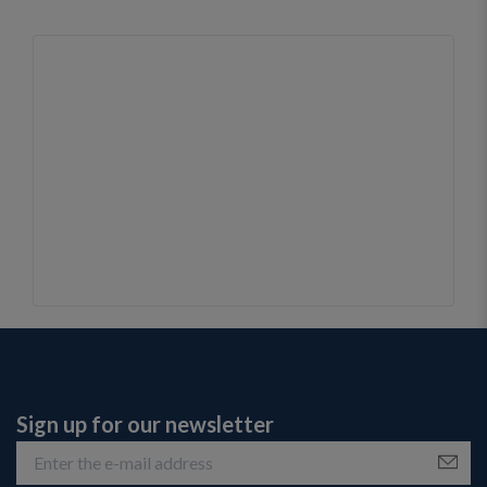
Sign up for our newsletter