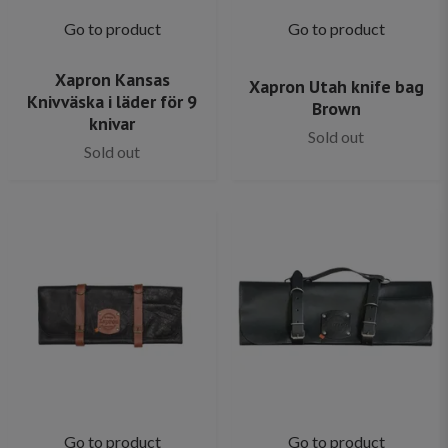
Go to product
Go to product
Xapron Kansas
Xapron Utah knife bag
Knivväska i läder för 9
Brown
knivar
Sold out
Sold out
Go to product
Go to product