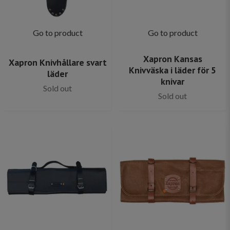
Go to product
Go to product
Xapron Kansas
Xapron Knivhållare svart
Knivväska i läder för 5
läder
knivar
Sold out
Sold out