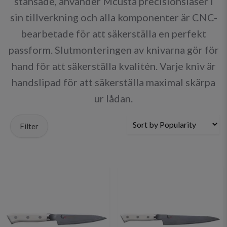
stansade, använder Mcusta precisionslaser i
sin tillverkning och alla komponenter är CNC-
bearbetade för att säkerställa en perfekt
passform. Slutmonteringen av knivarna gör för
hand för att säkerställa kvalitén. Varje kniv är
handslipad för att säkerställa maximal skärpa
ur lådan.
Filter