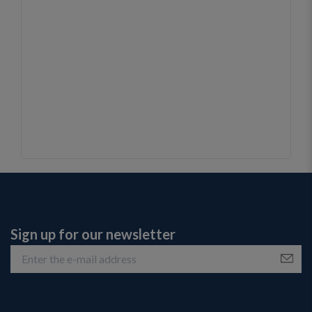
Sign up for our newsletter