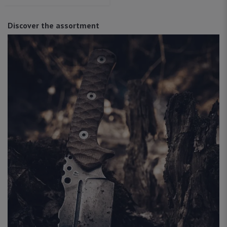
Discover the assortment