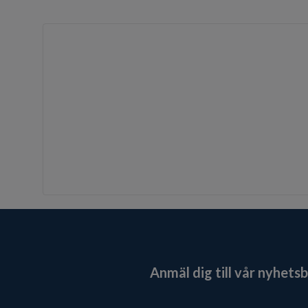
Anmäl dig till vår nyhets