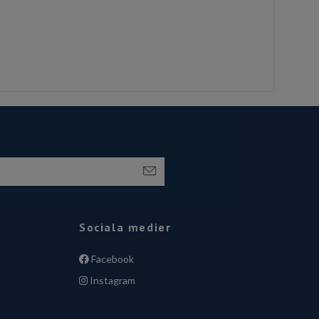
Sociala medier
Facebook
Instagram