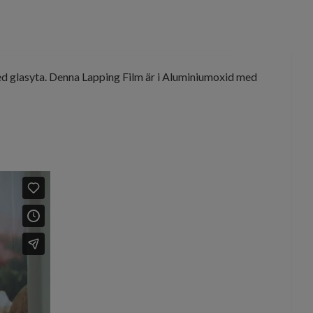
d glasyta. Denna Lapping Film är i Aluminiumoxid med