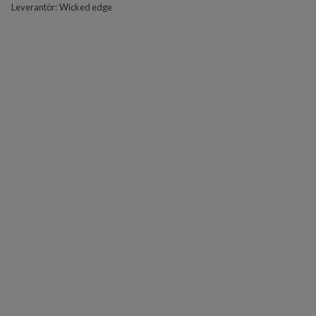
Leverantör:
Wicked edge