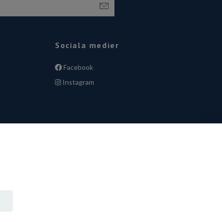
Sociala medier
Facebook
Instagram