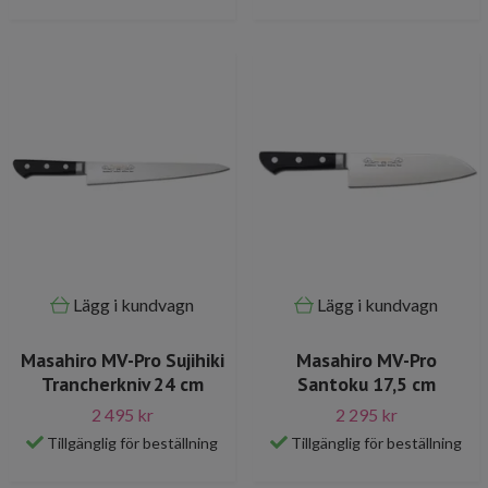
Lägg i kundvagn
Lägg i kundvagn
Masahiro MV-Pro Sujihiki
Masahiro MV-Pro
Trancherkniv 24 cm
Santoku 17,5 cm
2 495 kr
2 295 kr
Tillgänglig för beställning
Tillgänglig för beställning