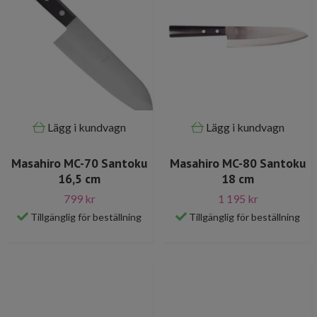
Lägg i kundvagn
Lägg i kundvagn
Masahiro MC-70 Santoku
Masahiro MC-80 Santoku
16,5 cm
18 cm
799 kr
1 195 kr
Tillgänglig för beställning
Tillgänglig för beställning