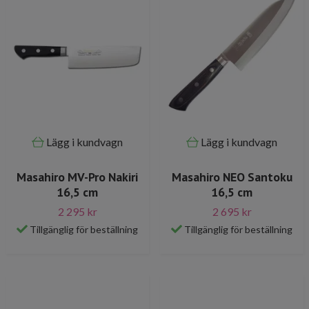
Lägg i kundvagn
Lägg i kundvagn
Masahiro MV-Pro Nakiri
Masahiro NEO Santoku
16,5 cm
16,5 cm
2 295 kr
2 695 kr
Tillgänglig för beställning
Tillgänglig för beställning