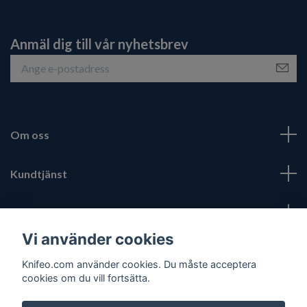
Anmäl dig till vår nyhetsbrev
Om oss
Kundtjänst
Fotmeny
Vi använder cookies
Sociala medier
Knifeo.com använder cookies. Du måste acceptera
cookies om du vill fortsätta.