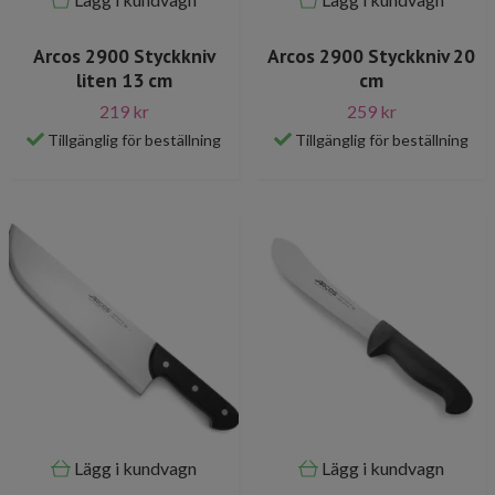
Arcos 2900 Styckkniv
Arcos 2900 Styckkniv 20
liten 13 cm
cm
219 kr
259 kr
Tillgänglig för beställning
Tillgänglig för beställning
Lägg i kundvagn
Lägg i kundvagn