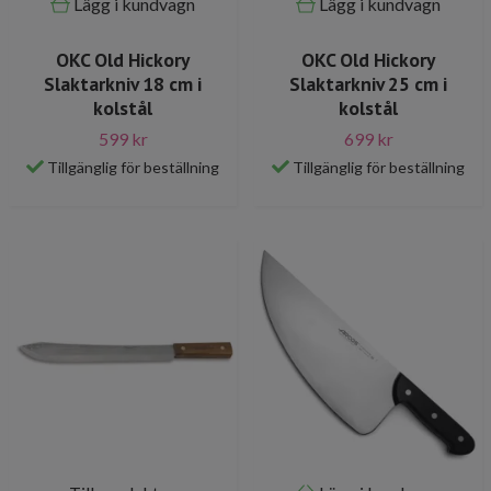
Lägg i kundvagn
Lägg i kundvagn
OKC Old Hickory
OKC Old Hickory
Slaktarkniv 18 cm i
Slaktarkniv 25 cm i
kolstål
kolstål
599 kr
699 kr
Tillgänglig för beställning
Tillgänglig för beställning