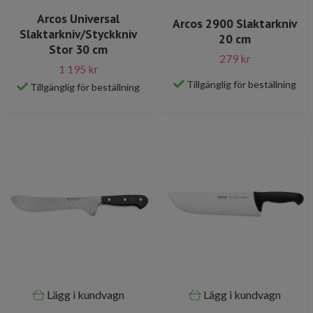
Arcos Universal
Arcos 2900 Slaktarkniv
Slaktarkniv/Styckkniv
20 cm
Stor 30 cm
279 kr
1 195 kr
Tillgänglig för beställning
Tillgänglig för beställning
Lägg i kundvagn
Lägg i kundvagn