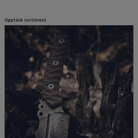
Upptäck sortiment