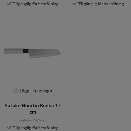
Tillgänglig för beställning
Tillgänglig för beställning
Lägg i kundvagn
Satake Houcho Bunka 17
cm
599 kr
449 kr
Tillgänglig för beställning