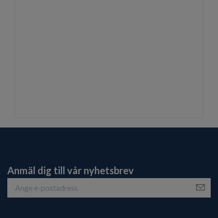
Anmäl dig till vår nyhetsbrev