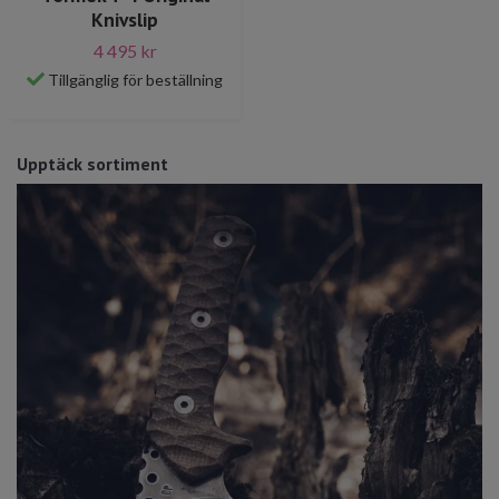
Knivslip
4 495 kr
Tillgänglig för beställning
Upptäck sortiment