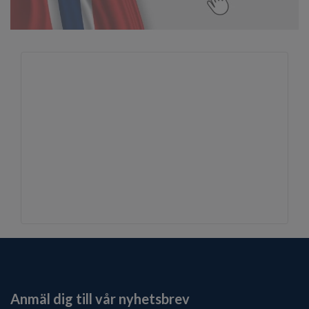
Anmäl dig till vår nyhetsbrev