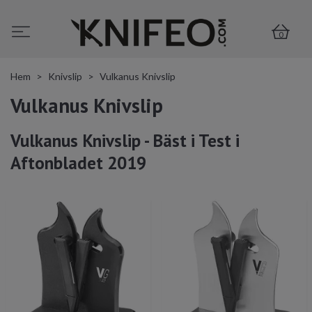
0
Hem
Knivslip
Vulkanus Knivslip
Vulkanus Knivslip
Vulkanus Knivslip - Bäst i Test i
Aftonbladet 2019