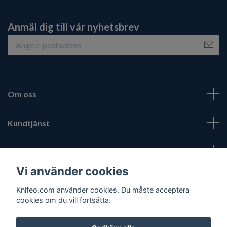
Anmäl dig till vår nyhetsbrev
Om oss
Kundtjänst
Fotmeny
Vi använder cookies
Sociala medier
Knifeo.com använder cookies. Du måste acceptera
cookies om du vill fortsätta.