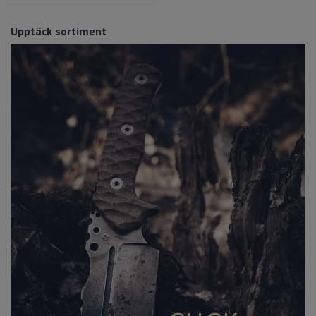
Upptäck sortiment