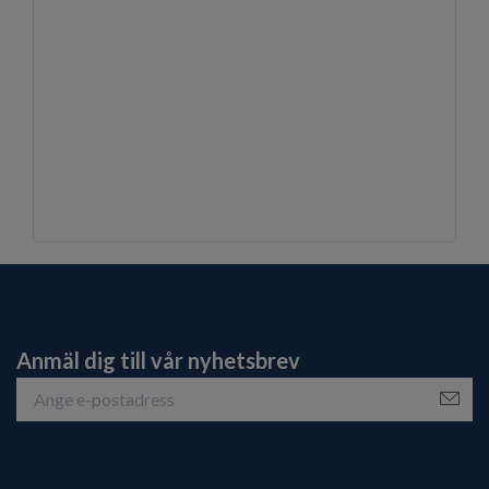
Anmäl dig till vår nyhetsbrev