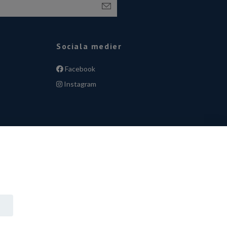
Sociala medier
Facebook
Instagram