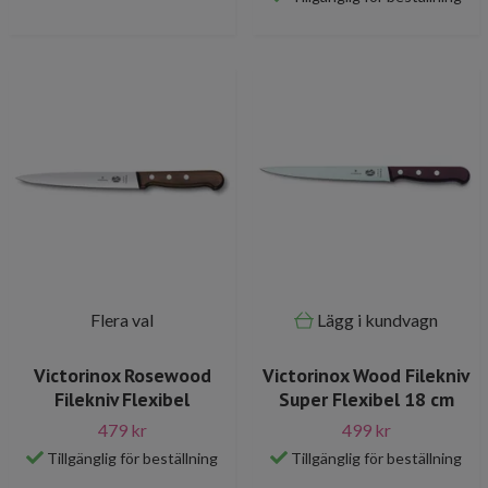
Flera val
Lägg i kundvagn
Victorinox Rosewood
Victorinox Wood Filekniv
Filekniv Flexibel
Super Flexibel 18 cm
479 kr
499 kr
Tillgänglig för beställning
Tillgänglig för beställning