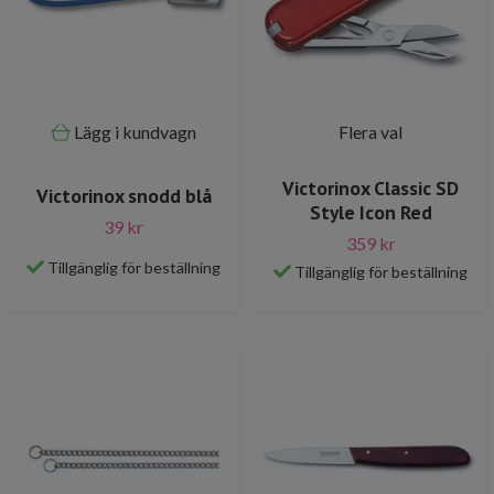
Lägg i kundvagn
Flera val
Victorinox Classic SD
Victorinox snodd blå
Style Icon Red
39 kr
359 kr
Tillgänglig för beställning
Tillgänglig för beställning