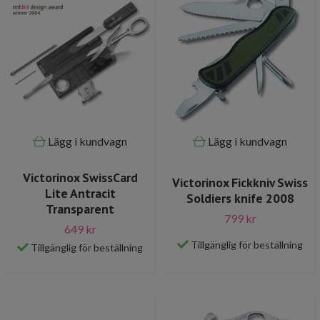
Lägg i kundvagn
Lägg i kundvagn
Victorinox SwissCard
Victorinox Fickkniv Swiss
Lite Antracit
Soldiers knife 2008
Transparent
799 kr
649 kr
Tillgänglig för beställning
Tillgänglig för beställning