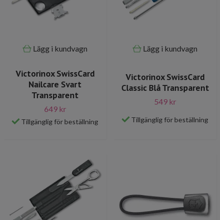
Lägg i kundvagn
Lägg i kundvagn
Victorinox SwissCard
Victorinox SwissCard
Nailcare Svart
Classic Blå Transparent
Transparent
549 kr
649 kr
Tillgänglig för beställning
Tillgänglig för beställning