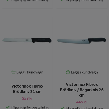
Lägg i kundvagn
Lägg i kundvagn
Victorinox Fibrox
Victorinox Fibrox
Brödkniv / Bagarkniv 26
Brödkniv 21 cm
cm
359 kr
449 kr
Tillgänglig för beställning
Tillgänglig för beställning