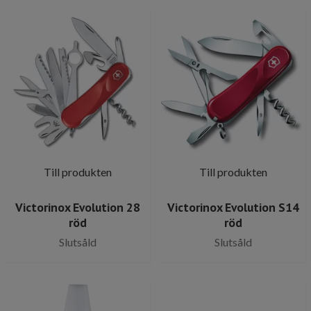
Till produkten
Till produkten
Victorinox Evolution 28
Victorinox Evolution S14
röd
röd
Slutsåld
Slutsåld