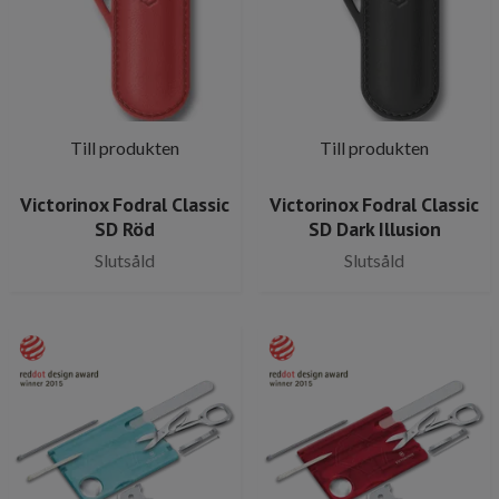
Till produkten
Till produkten
Victorinox Fodral Classic
Victorinox Fodral Classic
SD Röd
SD Dark Illusion
Slutsåld
Slutsåld