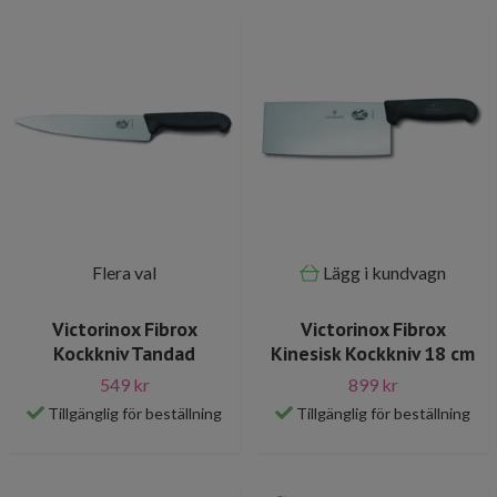
Flera val
Lägg i kundvagn
Victorinox Fibrox
Victorinox Fibrox
Kockkniv Tandad
Kinesisk Kockkniv 18 cm
549 kr
899 kr
Tillgänglig för beställning
Tillgänglig för beställning