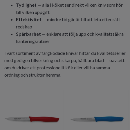
Tydlighet
— alla i köket ser direkt vilken kniv som hör
till vilken uppgift
Effektivitet
— mindre tid går åt till att leta efter rätt
redskap
Spårbarhet
— enklare att följa upp och kvalitetssäkra
hanteringsrutiner
I vårt sortiment av färgkodade knivar hittar du kvalitetsserier
med gedigen tillverkning och skarpa, hållbara blad — oavsett
om du driver ett professionellt kök eller vill ha samma
ordning och struktur hemma.