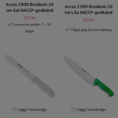
Arcos 2900 Brödkniv 20
Arcos 2900 Brödkniv 20
cm Gul HACCP-godkänd
cm Lila HACCP-godkänd
209 kr
209 kr
Levereras mellan 7 – 14
Tillgänglig för beställning
dagar
Lägg i kundvagn
Lägg i kundvagn