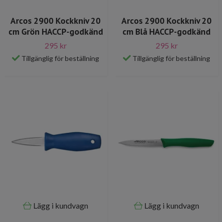
Arcos 2900 Kockkniv 20
Arcos 2900 Kockkniv 20
cm Grön HACCP-godkänd
cm Blå HACCP-godkänd
295 kr
295 kr
Tillgänglig för beställning
Tillgänglig för beställning
Lägg i kundvagn
Lägg i kundvagn