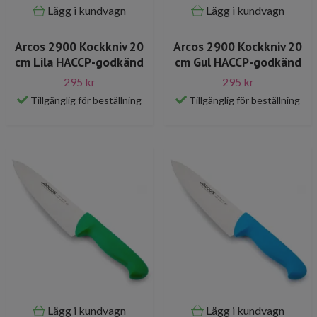
Lägg i kundvagn
Lägg i kundvagn
Arcos 2900 Kockkniv 20
Arcos 2900 Kockkniv 20
cm Lila HACCP-godkänd
cm Gul HACCP-godkänd
295 kr
295 kr
Tillgänglig för beställning
Tillgänglig för beställning
Lägg i kundvagn
Lägg i kundvagn