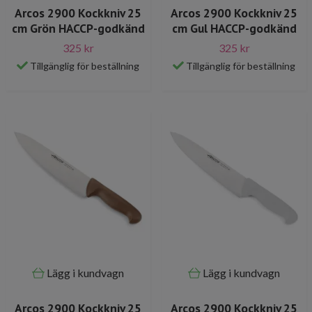
Arcos 2900 Kockkniv 25
Arcos 2900 Kockkniv 25
cm Grön HACCP-godkänd
cm Gul HACCP-godkänd
325 kr
325 kr
Tillgänglig för beställning
Tillgänglig för beställning
Lägg i kundvagn
Lägg i kundvagn
Arcos 2900 Kockkniv 25
Arcos 2900 Kockkniv 25