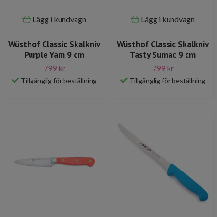
Lägg i kundvagn
Lägg i kundvagn
Wüsthof Classic Skalkniv
Wüsthof Classic Skalkniv
Purple Yam 9 cm
Tasty Sumac 9 cm
799 kr
799 kr
Tillgänglig för beställning
Tillgänglig för beställning