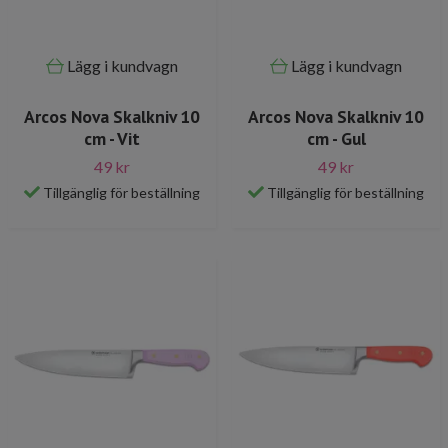
Lägg i kundvagn
Lägg i kundvagn
Arcos Nova Skalkniv 10
Arcos Nova Skalkniv 10
cm - Vit
cm - Gul
49 kr
49 kr
Tillgänglig för beställning
Tillgänglig för beställning