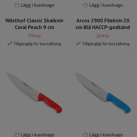
Lägg i kundvagn
Lägg i kundvagn
Wüsthof Classic Skalkniv
Arcos 2900 Filekniv 20
Coral Peach 9 cm
cm Blå HACCP-godkänd
799 kr
269 kr
Tillgänglig för beställning
Tillgänglig för beställning
Lägg i kundvagn
Lägg i kundvagn