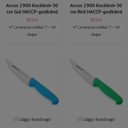
Arcos 2900 Kockkniv 30
Arcos 2900 Kockkniv 30
cm Gul HACCP-godkänd
cm Röd HACCP-godkänd
359 kr
359 kr
Levereras mellan 7 – 14
Levereras mellan 7 – 14
dagar
dagar
Lägg i kundvagn
Lägg i kundvagn