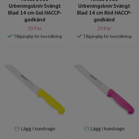
Urbeningskniv Svängt
Urbeningskniv Svängt
Blad 14 cm Gul HACCP-
Blad 14 cm Röd HACCP-
godkänd
godkänd
259 kr
259 kr
Tillgänglig för beställning
Tillgänglig för beställning
Lägg i kundvagn
Lägg i kundvagn