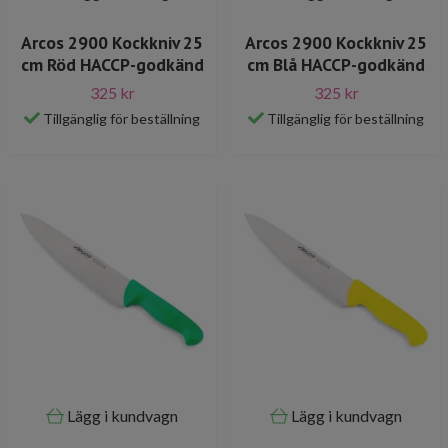
Arcos 2900 Kockkniv 25
Arcos 2900 Kockkniv 25
cm Röd HACCP-godkänd
cm Blå HACCP-godkänd
325 kr
325 kr
Tillgänglig för beställning
Tillgänglig för beställning
Lägg i kundvagn
Lägg i kundvagn