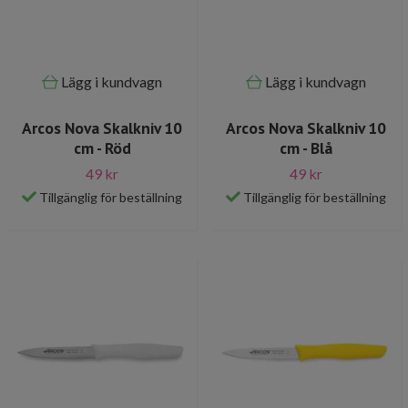
Lägg i kundvagn
Lägg i kundvagn
Arcos Nova Skalkniv 10
Arcos Nova Skalkniv 10
cm - Röd
cm - Blå
49 kr
49 kr
Tillgänglig för beställning
Tillgänglig för beställning