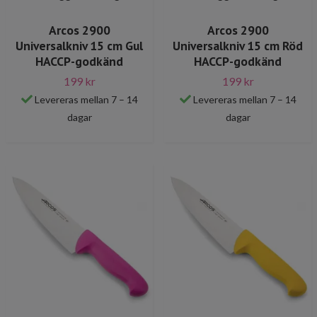
Arcos 2900
Arcos 2900
Universalkniv 15 cm Gul
Universalkniv 15 cm Röd
HACCP-godkänd
HACCP-godkänd
199 kr
199 kr
Levereras mellan 7 – 14
Levereras mellan 7 – 14
dagar
dagar