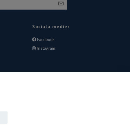
Sociala medier
Facebook
Instagram