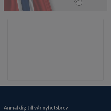
Anmäl dig till vår nyhetsbrev