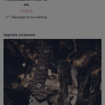
cm
1 195 kr
Tillgänglig för beställning
Upptäck sortiment