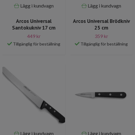
Lägg i kundvagn
Lägg i kundvagn
Arcos Universal
Arcos Universal Brödkniv
Santokukniv 17 cm
25 cm
449 kr
359 kr
Tillgänglig för beställning
Tillgänglig för beställning
Lägg i kundvagn
Lägg i kundvagn