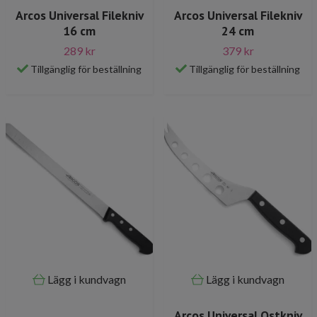
Arcos Universal Filekniv
Arcos Universal Filekniv
16 cm
24 cm
289 kr
379 kr
Tillgänglig för beställning
Tillgänglig för beställning
Lägg i kundvagn
Lägg i kundvagn
Arcos Universal Ostkniv