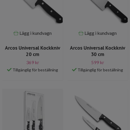
Lägg i kundvagn
Lägg i kundvagn
Arcos Universal Kockkniv
Arcos Universal Kockkniv
20 cm
30 cm
369 kr
599 kr
Tillgänglig för beställning
Tillgänglig för beställning