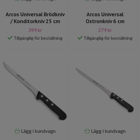
Arcos Universal Brödkniv
Arcos Universal
/ Konditorkniv 25 cm
Ostronkniv 6 cm
399 kr
279 kr
Tillgänglig för beställning
Tillgänglig för beställning
Lägg i kundvagn
Lägg i kundvagn