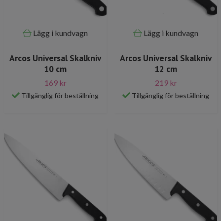
Lägg i kundvagn
Lägg i kundvagn
Arcos Universal Skalkniv
Arcos Universal Skalkniv
10 cm
12 cm
169 kr
219 kr
Tillgänglig för beställning
Tillgänglig för beställning