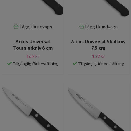
Lägg i kundvagn
Lägg i kundvagn
Arcos Universal
Arcos Universal Skalkniv
Tournierkniv 6 cm
7,5 cm
169 kr
159 kr
Tillgänglig för beställning
Tillgänglig för beställning