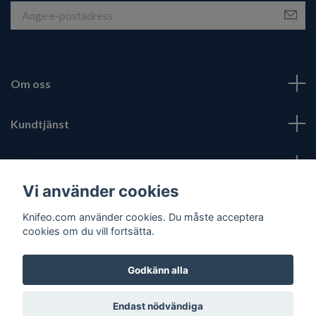
Om oss
Kundtjänst
Fotmeny
Vi använder cookies
Sociala medier
Knifeo.com använder cookies. Du måste acceptera
cookies om du vill fortsätta.
Godkänn alla
© 2026 Knifeo.com
Endast nödvändiga