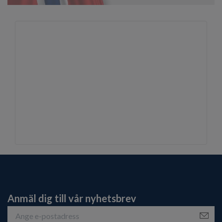
Anmäl dig till vår nyhetsbrev