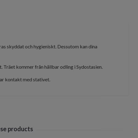
aras skyddat och hygieniskt. Dessutom kan dina
t. Träet kommer från hållbar odling i Sydostasien.
ar kontakt med stativet.