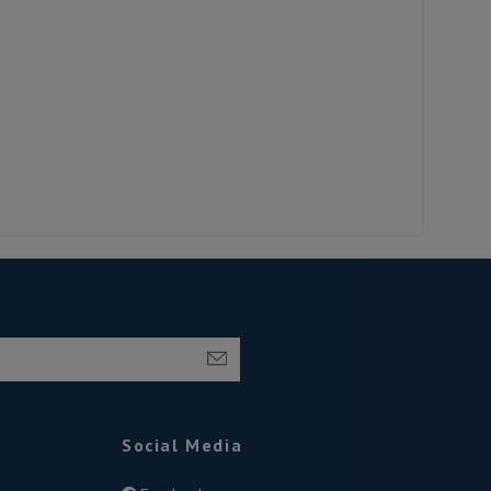
Social Media