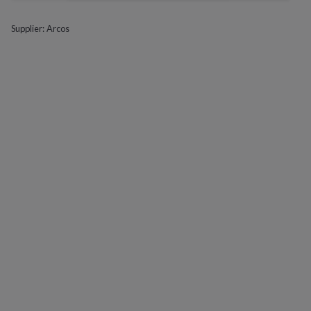
Supplier:
Arcos