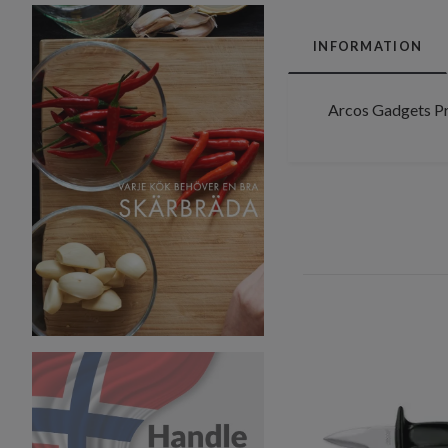
INFORMATION
Arcos Gadgets Pro