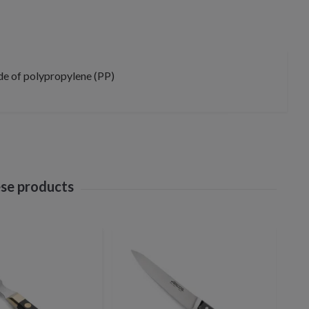
de of polypropylene (PP)