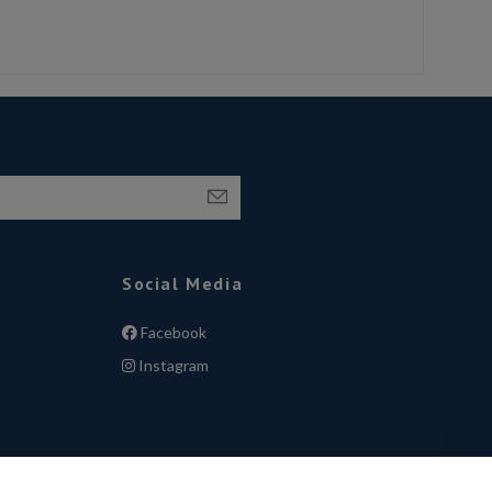
Social Media
Facebook
Instagram