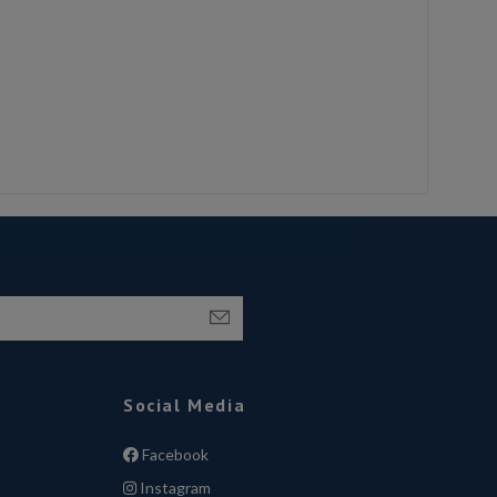
Social Media
Facebook
Instagram