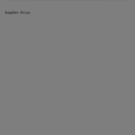
Supplier:
Arcos