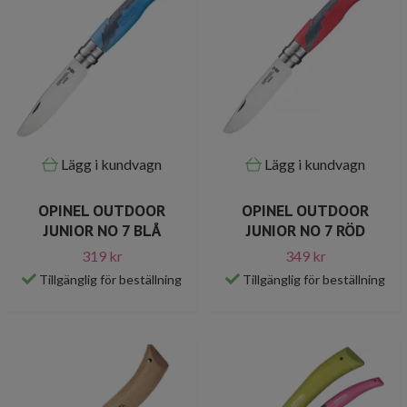
Lägg i kundvagn
Lägg i kundvagn
OPINEL OUTDOOR
OPINEL OUTDOOR
JUNIOR NO 7 BLÅ
JUNIOR NO 7 RÖD
319 kr
349 kr
Tillgänglig för beställning
Tillgänglig för beställning