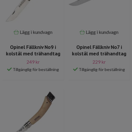
Lägg i kundvagn
Lägg i kundvagn
Opinel Fällkniv No9 i
Opinel Fällkniv No7 i
kolstål med trähandtag
kolstål med trähandtag
249 kr
229 kr
Tillgänglig för beställning
Tillgänglig för beställning