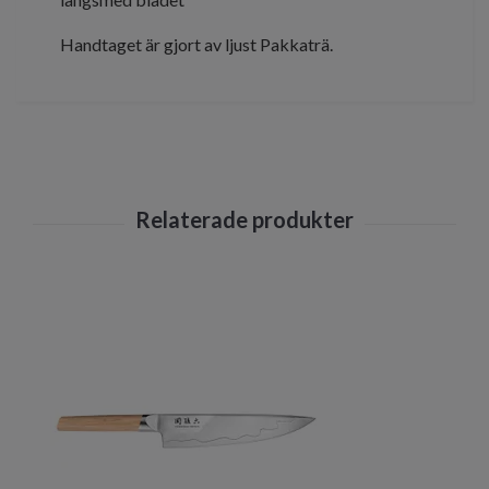
Handtaget är gjort av ljust Pakkaträ.