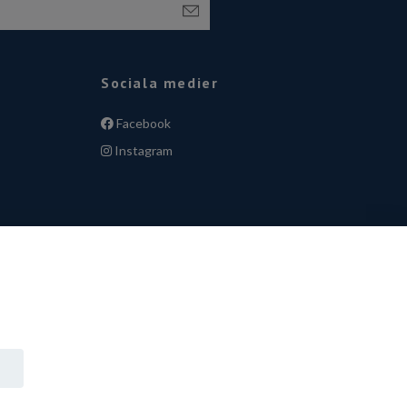
Sociala medier
Facebook
Instagram