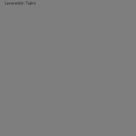
Leverantör:
Tojiro