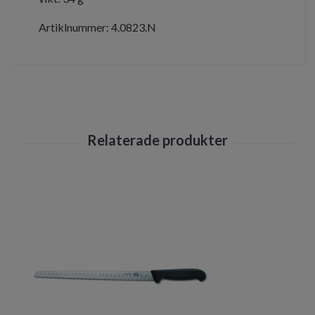
Artiklnummer: 4.0823.N