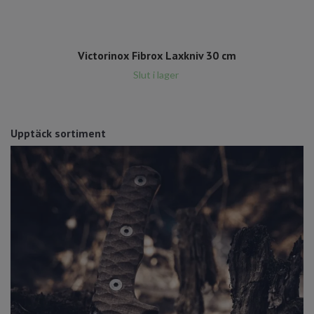
Victorinox Fibrox Laxkniv 30 cm
Slut i lager
Upptäck sortiment