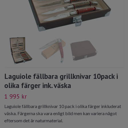
Laguiole fällbara grillknivar 10pack i
olika färger ink. väska
1 995 kr
Laguiole fällbara grillknivar 10 pack i olika färger inkluderat
väska. Färgerna ska vara enligt bild men kan variera något
eftersom det är naturmaterial.