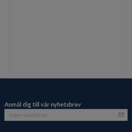
Anmäl dig till vår nyhetsbrev