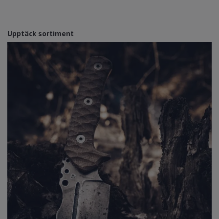
Upptäck sortiment