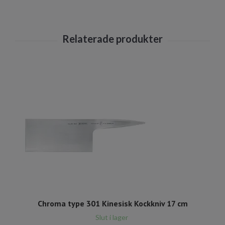
Chroma type 301 Kinesisk Kockkniv 17 cm
Slut i lager