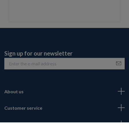
Sign up for our newsletter
About us
Customer service
Fotmeny