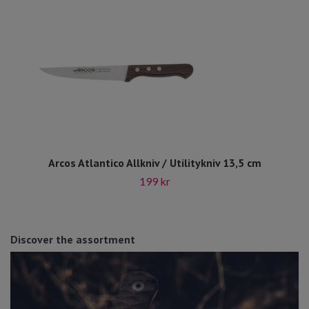
Arcos Atlantico Allkniv / Utilitykniv 13,5 cm
199 kr
Discover the assortment