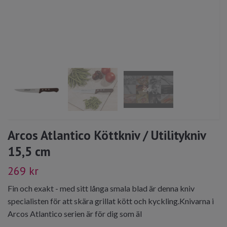
Arcos Atlantico Köttkniv / Utilitykniv
15,5 cm
269 kr
Fin och exakt - med sitt långa smala blad är denna kniv
specialisten för att skära grillat kött och kyckling.Knivarna i
Arcos Atlantico serien är för dig som äl