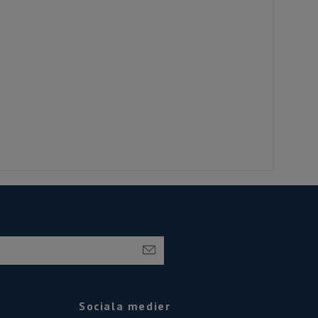
Sociala medier