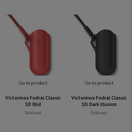
Go to product
Go to product
Victorinox Fodral Classic
Victorinox Fodral Classic
SD Röd
SD Dark Illusion
Sold out
Sold out