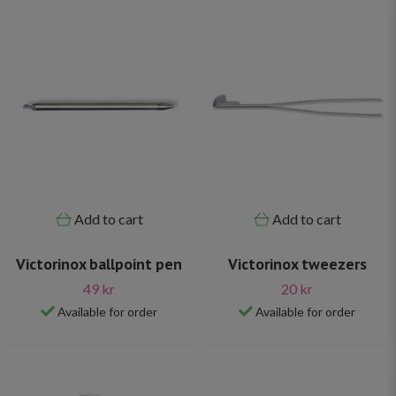
Add to cart
Add to cart
Victorinox ballpoint pen
Victorinox tweezers
49 kr
20 kr
Available for order
Available for order