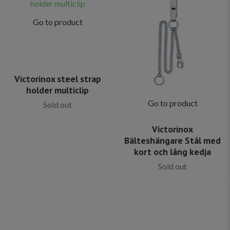
Go to product
Victorinox steel strap
holder multiclip
Go to product
Sold out
Victorinox
Bälteshängare Stål med
kort och lång kedja
Sold out