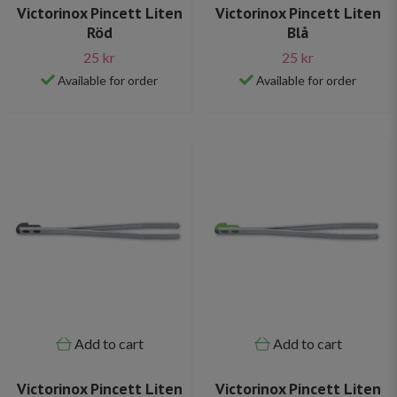
Victorinox Pincett Liten
Victorinox Pincett Liten
Röd
Blå
25 kr
25 kr
Available for order
Available for order
Add to cart
Add to cart
Victorinox Pincett Liten
Victorinox Pincett Liten