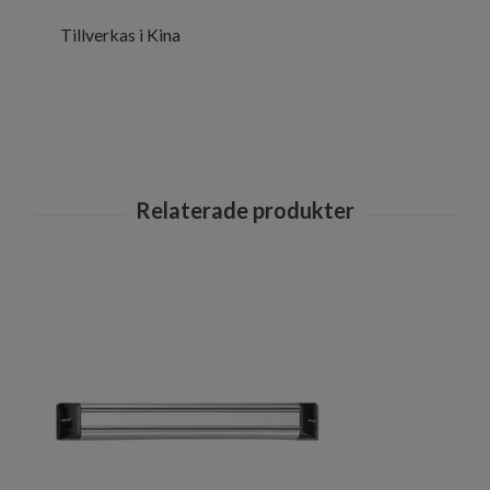
Tillverkas i Kina