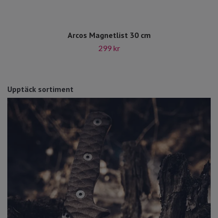
Arcos Magnetlist 30 cm
299 kr
Upptäck sortiment