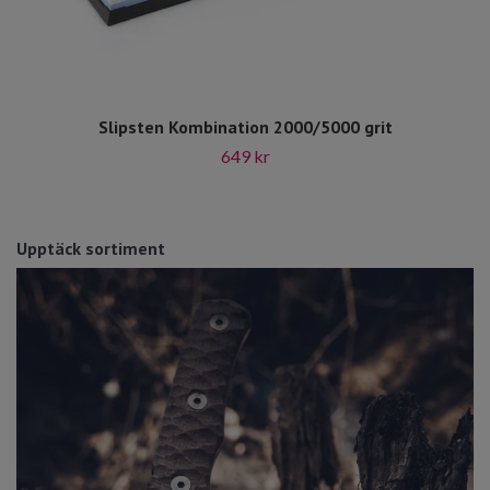
Slipsten Kombination 2000/5000 grit
649 kr
Upptäck sortiment