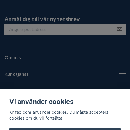
Anmäl dig till vår nyhetsbrev
Om oss
Kundtjänst
Fotmeny
Vi använder cookies
Sociala medier
Knifeo.com använder cookies. Du måste acceptera
cookies om du vill fortsätta.