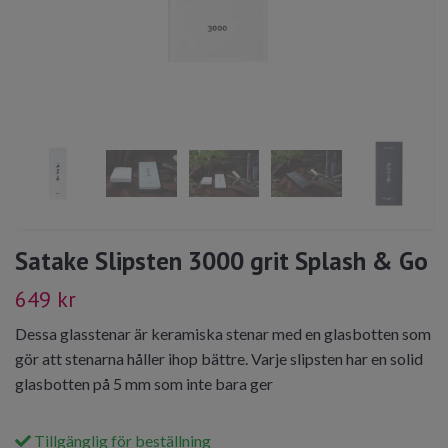
Satake Slipsten 3000 grit Splash & Go
649 kr
Dessa glasstenar är keramiska stenar med en glasbotten som
gör att stenarna håller ihop bättre. Varje slipsten har en solid
glasbotten på 5 mm som inte bara ger
Tillgänglig för beställning