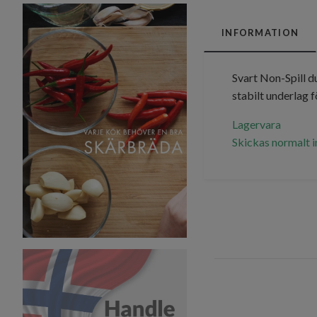
INFORMATION
Svart Non-Spill d
stabilt underlag f
Lagervara
Skickas normalt 