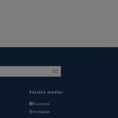
Sociala medier
Facebook
Instagram