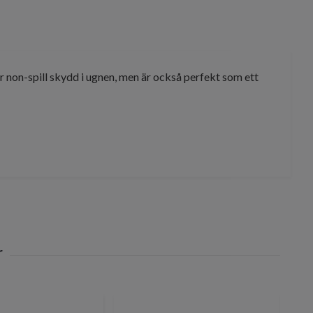
 non-spill skydd i ugnen, men är också perfekt som ett