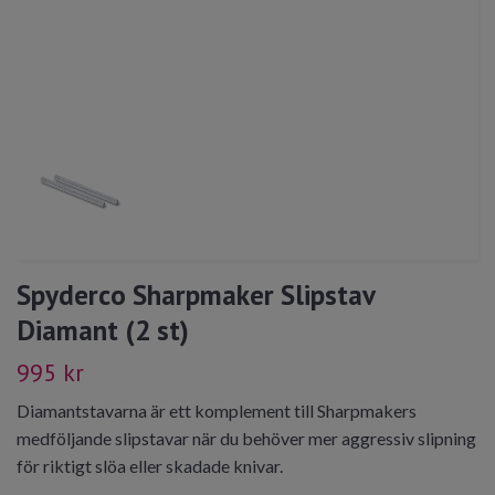
Spyderco Sharpmaker Slipstav
Diamant (2 st)
995 kr
Diamantstavarna är ett komplement till Sharpmakers
medföljande slipstavar när du behöver mer aggressiv slipning
för riktigt slöa eller skadade knivar.