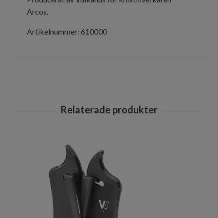
Arcos.
Artikelnummer: 610000