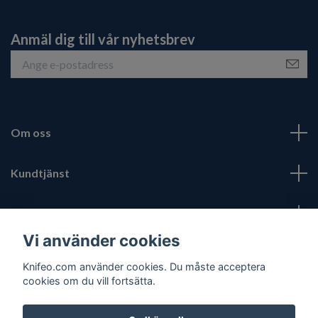
Anmäl dig till vår nyhetsbrev
Om oss
Kundtjänst
Fotmeny
Vi använder cookies
Sociala medier
Knifeo.com använder cookies. Du måste acceptera
cookies om du vill fortsätta.