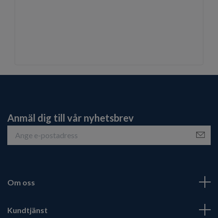
Anmäl dig till vår nyhetsbrev
Om oss
Kundtjänst