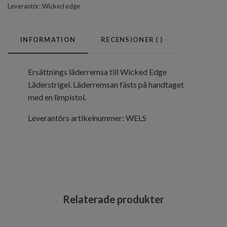
Leverantör:
Wicked edge
INFORMATION
RECENSIONER (
)
Ersättnings läderremsa till Wicked Edge
Läderstrigel. Läderremsan fästs på handtaget
med en limpistol.
Leverantörs artikelnummer: WELS