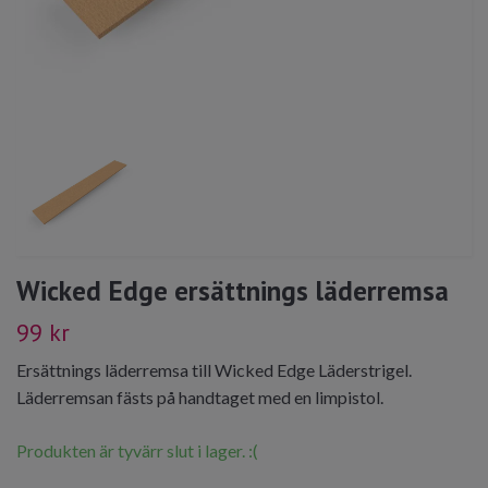
Wicked Edge ersättnings läderremsa
99 kr
Ersättnings läderremsa till Wicked Edge Läderstrigel.
Läderremsan fästs på handtaget med en limpistol.
Produkten är tyvärr slut i lager. :(