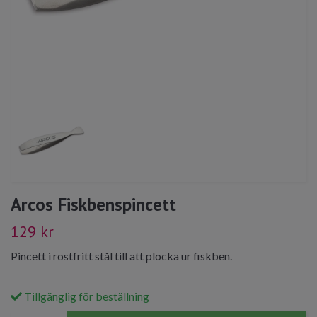
Arcos Fiskbenspincett
129 kr
Pincett i rostfritt stål till att plocka ur fiskben.
Tillgänglig för beställning