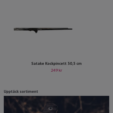
Satake Kockpincett 30,5 cm
249 kr
Upptäck sortiment