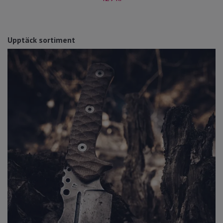
Upptäck sortiment