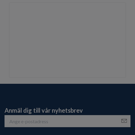
Anmäl dig till vår nyhetsbrev