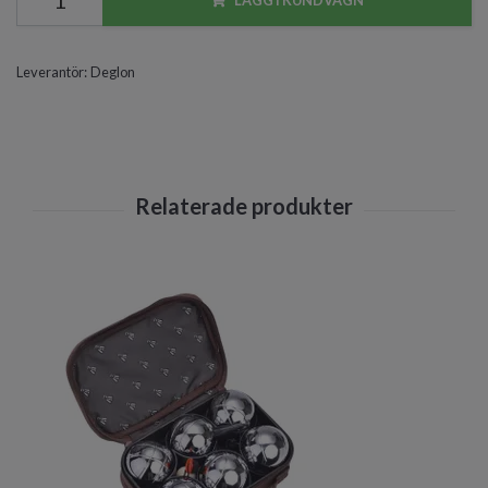
Leverantör:
Deglon