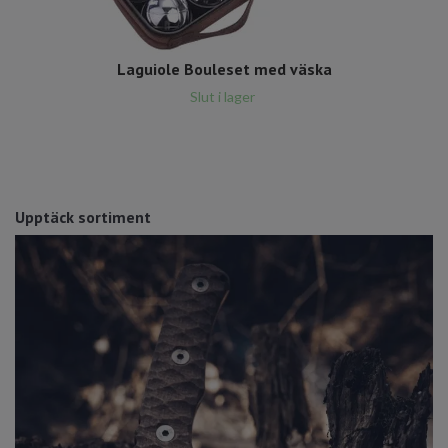
Laguiole Bouleset med väska
Slut i lager
Upptäck sortiment