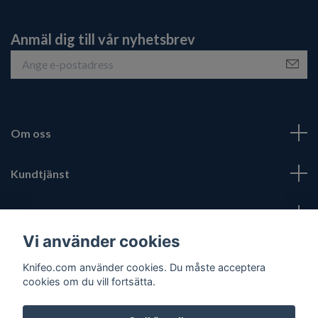
Anmäl dig till vår nyhetsbrev
Om oss
Kundtjänst
Fotmeny
Vi använder cookies
Sociala medier
Knifeo.com använder cookies. Du måste acceptera
cookies om du vill fortsätta.