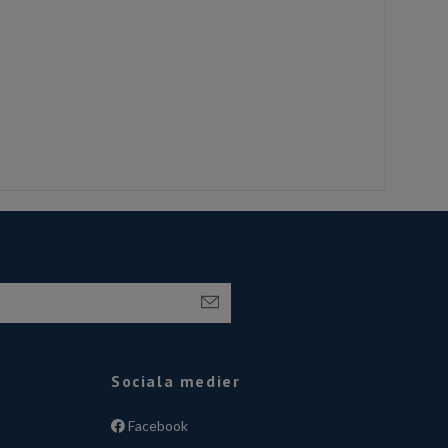
Sociala medier
Facebook