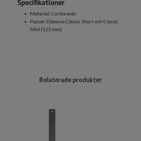
Specifikationer
Material: Corduraväv
Passar: Dianova Classic Short och Classic
Mini (125 mm)