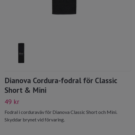
Dianova Cordura-fodral för Classic
Short & Mini
49 kr
Fodral i corduraväv för Dianova Classic Short och Mini.
Skyddar brynet vid förvaring.