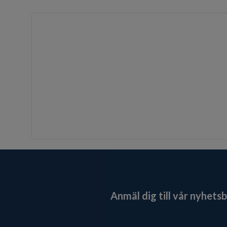
Anmäl dig till vår nyhets