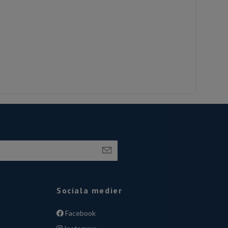
Sociala medier
Facebook