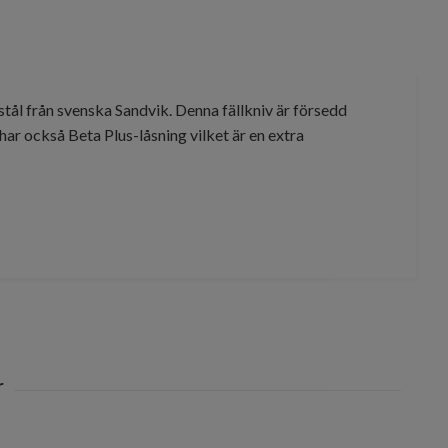
stål från svenska Sandvik. Denna fällkniv är försedd
 har också Beta Plus-låsning vilket är en extra