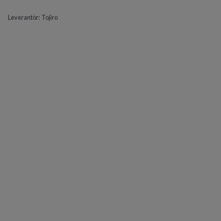
Leverantör:
Tojiro