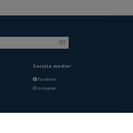
Sociala medier
Facebook
Instagram