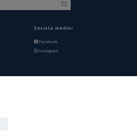
Sociala medier
Facebook
Instagram