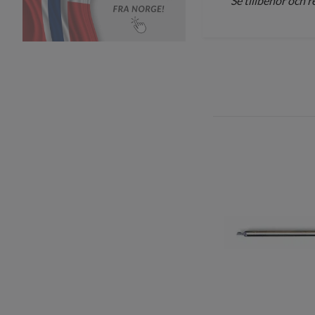
Se tillbehör och 