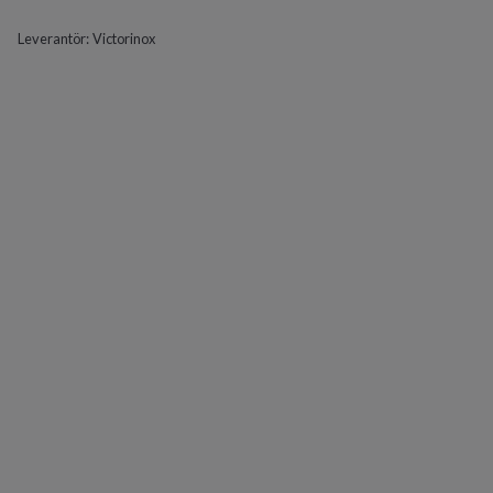
Leverantör:
Victorinox