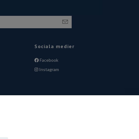
Sociala medier
Facebook
Instagram