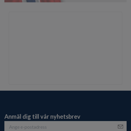
Anmäl dig till vår nyhetsbrev