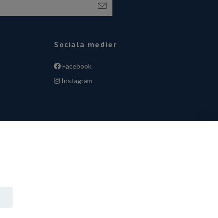
Sociala medier
Facebook
Instagram